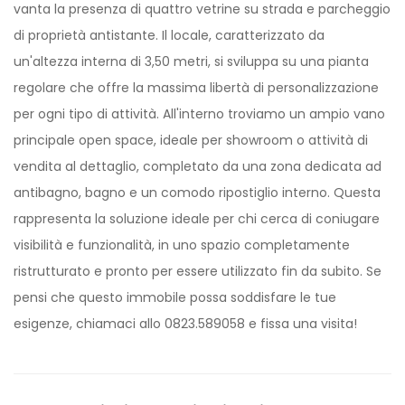
vanta la presenza di quattro vetrine su strada e parcheggio
di proprietà antistante. Il locale, caratterizzato da
un'altezza interna di 3,50 metri, si sviluppa su una pianta
regolare che offre la massima libertà di personalizzazione
per ogni tipo di attività. All'interno troviamo un ampio vano
principale open space, ideale per showroom o attività di
vendita al dettaglio, completato da una zona dedicata ad
antibagno, bagno e un comodo ripostiglio interno. Questa
rappresenta la soluzione ideale per chi cerca di coniugare
visibilità e funzionalità, in uno spazio completamente
ristrutturato e pronto per essere utilizzato fin da subito. Se
pensi che questo immobile possa soddisfare le tue
esigenze, chiamaci allo 0823.589058 e fissa una visita!