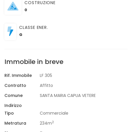
COSTRUZIONE
0
CLASSE ENER.
G
Immobile in breve
Rif. Immobile
LF 305
Contratto
Affitto
Comune
SANTA MARIA CAPUA VETERE
Indirizzo
Tipo
Commerciale
2
Metratura
234m