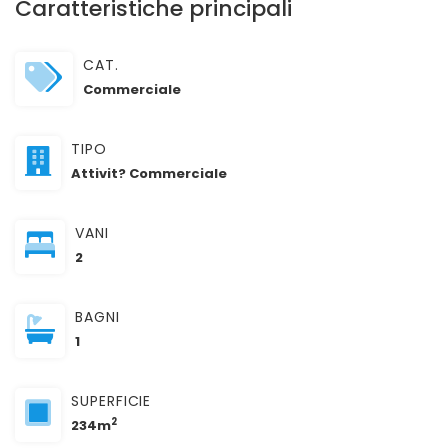
Caratteristiche principali
CAT.
Commerciale
TIPO
Attivit? Commerciale
VANI
2
BAGNI
1
SUPERFICIE
2
234m