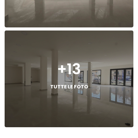
+13
TUTTE LE FOTO