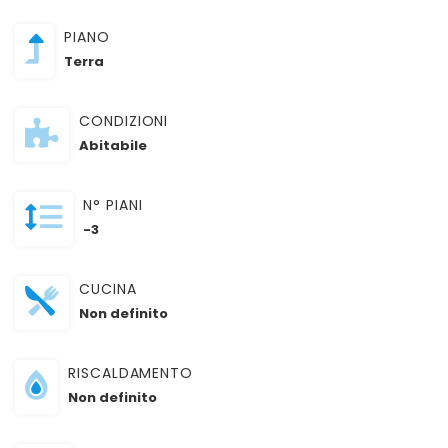
PIANO
Terra
CONDIZIONI
Abitabile
N° PIANI
-3
CUCINA
Non definito
RISCALDAMENTO
Non definito