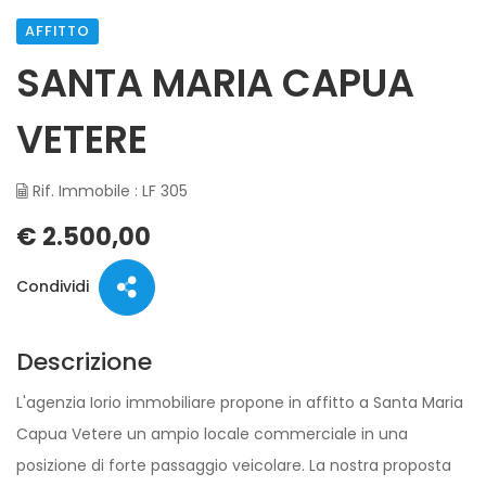
AFFITTO
SANTA MARIA CAPUA
VETERE
Rif. Immobile : LF 305
€ 2.500,00
Condividi
Descrizione
L'agenzia Iorio immobiliare propone in affitto a Santa Maria
Capua Vetere un ampio locale commerciale in una
posizione di forte passaggio veicolare. La nostra proposta