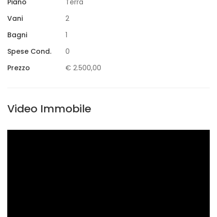
Piano
Terra
Vani
2
Bagni
1
Spese Cond.
0
Prezzo
€ 2.500,00
Video Immobile