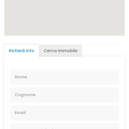
Richiedi Info
Cerca Immobile