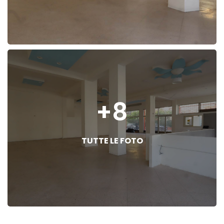
+8
TUTTE LE FOTO