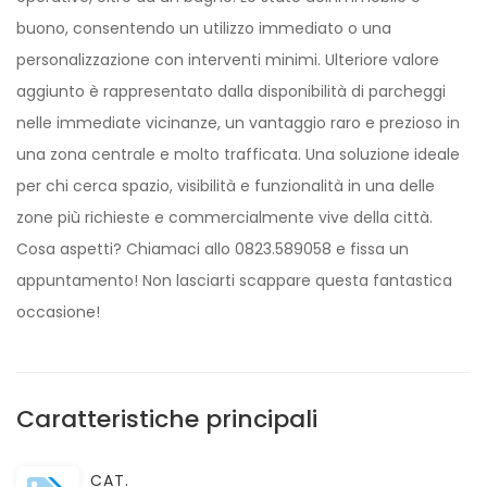
buono, consentendo un utilizzo immediato o una
personalizzazione con interventi minimi. Ulteriore valore
aggiunto è rappresentato dalla disponibilità di parcheggi
nelle immediate vicinanze, un vantaggio raro e prezioso in
una zona centrale e molto trafficata. Una soluzione ideale
per chi cerca spazio, visibilità e funzionalità in una delle
zone più richieste e commercialmente vive della città.
Cosa aspetti? Chiamaci allo 0823.589058 e fissa un
appuntamento! Non lasciarti scappare questa fantastica
occasione!
Caratteristiche principali
CAT.