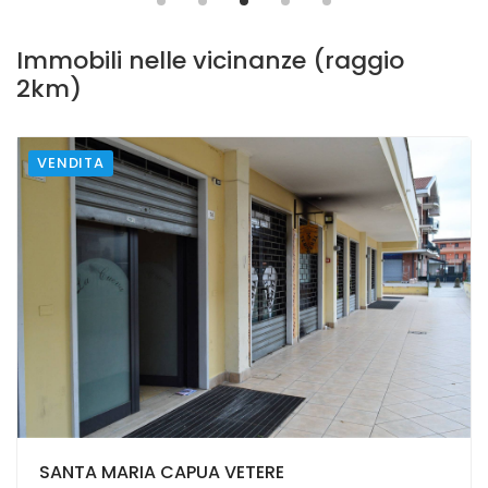
€ 2.500,00
Immobili nelle vicinanze (raggio
2km)
VENDITA
SANTA MARIA CAPUA VETERE
SANTA MARIA CAPUA VETERE