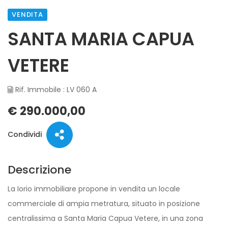
VENDITA
SANTA MARIA CAPUA
VETERE
Rif. Immobile : LV 060 A
€ 290.000,00
Condividi
Descrizione
La Iorio immobiliare propone in vendita un locale
commerciale di ampia metratura, situato in posizione
centralissima a Santa Maria Capua Vetere, in una zona