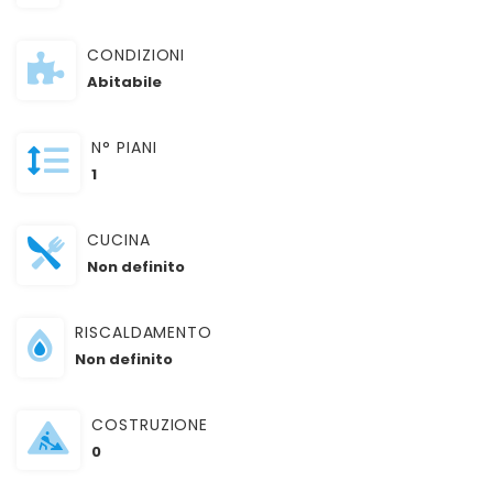
CONDIZIONI
Abitabile
N° PIANI
1
CUCINA
Non definito
RISCALDAMENTO
Non definito
COSTRUZIONE
0