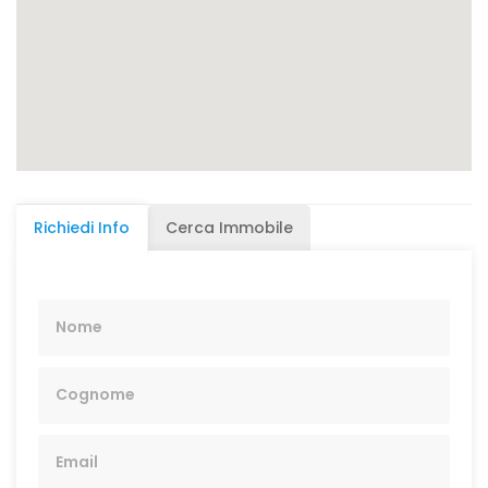
Richiedi Info
Cerca Immobile