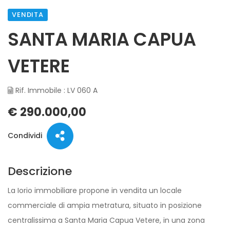
VENDITA
SANTA MARIA CAPUA
VETERE
Rif. Immobile : LV 060 A
€ 290.000,00
Condividi
Descrizione
La Iorio immobiliare propone in vendita un locale
commerciale di ampia metratura, situato in posizione
centralissima a Santa Maria Capua Vetere, in una zona