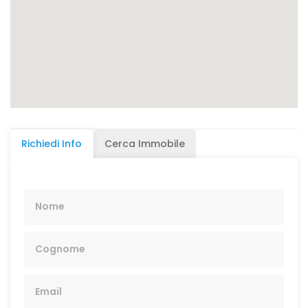
Richiedi Info
Cerca Immobile