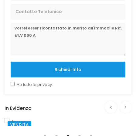
Richiedi Info
Ho letto la privacy.
In Evidenza
VENDITA
SANTA MARIA CAPUA VETERE