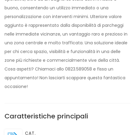
buono, consentendo un utilizzo immediato o una
personalizzazione con interventi minimi. Ulteriore valore
aggiunto è rappresentato dalla disponibilità di parcheggi
nelle immediate vicinanze, un vantaggio raro e prezioso in
una zona centrale e molto trafficata. Una soluzione ideale
per chi cerca spazio, visibilità e funzionalità in una delle
zone più richieste e commercialmente vive della città.
Cosa aspetti? Chiamaci allo 0823.589058 e fissa un
appuntamento! Non lasciarti scappare questa fantastica
occasione!
Caratteristiche principali
CAT.