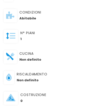
CONDIZIONI
Abitabile
N° PIANI
1
CUCINA
Non definito
RISCALDAMENTO
Non definito
COSTRUZIONE
0