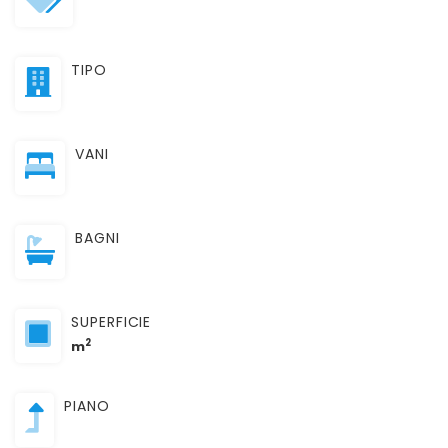
TIPO
VANI
BAGNI
SUPERFICIE
2
m
PIANO