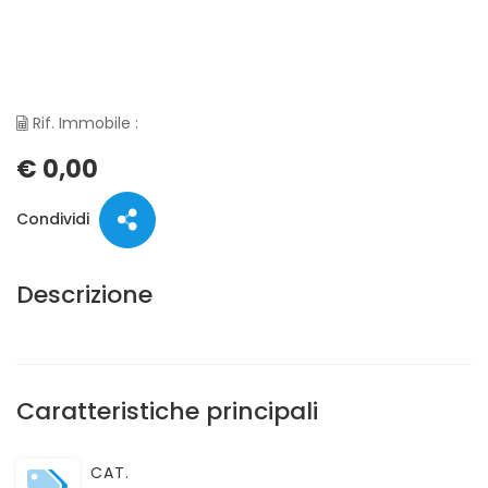
Rif. Immobile :
€ 0,00
Condividi
Descrizione
Caratteristiche principali
CAT.