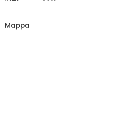
Mappa