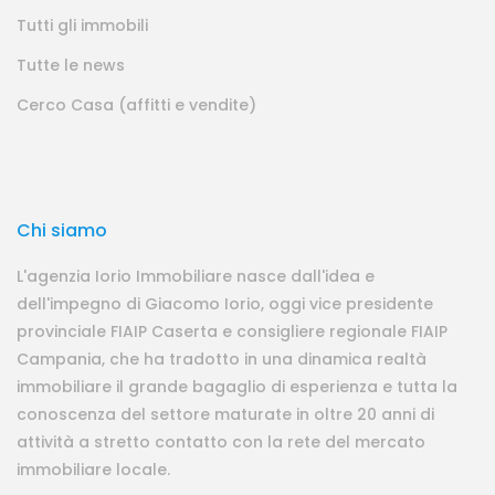
Tutti gli immobili
Tutte le news
Cerco Casa (affitti e vendite)
Chi siamo
L'agenzia Iorio Immobiliare nasce dall'idea e
dell'impegno di Giacomo Iorio, oggi vice presidente
provinciale FIAIP Caserta e consigliere regionale FIAIP
Campania, che ha tradotto in una dinamica realtà
immobiliare il grande bagaglio di esperienza e tutta la
conoscenza del settore maturate in oltre 20 anni di
attività a stretto contatto con la rete del mercato
immobiliare locale.