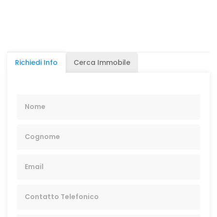
Richiedi Info
Cerca Immobile