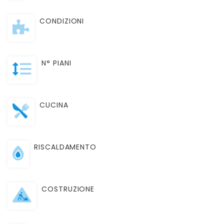
CONDIZIONI
N° PIANI
CUCINA
RISCALDAMENTO
COSTRUZIONE