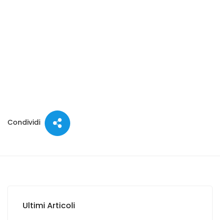
Condividi
Ultimi Articoli