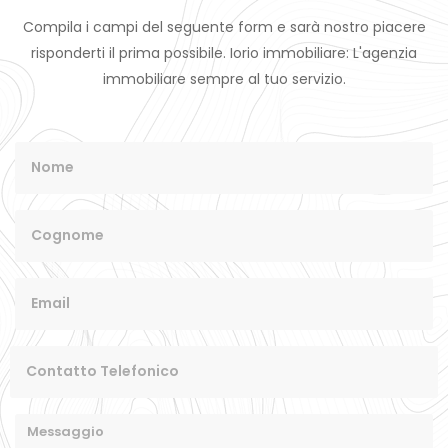
Compila i campi del seguente form e sarà nostro piacere
risponderti il prima possibile. Iorio immobiliare: L'agenzia
immobiliare sempre al tuo servizio.