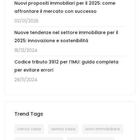
Nuovi propositi immobiliari per il 2025: come
affrontare il mercato con successo
03/01/2025
Nuove tendenze nel settore immobiliare per il
2025: innovazione e sostenibilità
18/12/2024
Codice tributo 3912 per l’IMU: guida completa
per evitare errori
28/11/2024
Trend Tags
cerco casa
vendo casa
iorio immobiliare