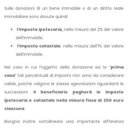
Sulle donazioni di un bene immobile o di un diritto reale
immobiliare sono dovute quindi:
l’imposta ipotecaria,
nella misura del 2% del valore
dell’immobile;
l’imposta catastale
, nella misura dell’1% del valore
dell’immobile.
Nel caso in cui l’oggetto della donazione sia la “
prima
casa
” tali percentuali di imposta non sono da considerarsi
valide, poiché valgono le stesse agevolazioni riguardanti le
successioni:
il beneficiario pagherà le imposte
ipotecaria e catastale nella misura fissa di 200 euro
ciascuna
.
Bisogna inoltre sottolineare una importante differenza