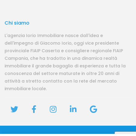
Chi siamo
L'agenzia Iorio Immobiliare nasce dall'idea e
dell'impegno di Giacomo Iorio, oggi vice presidente
provinciale FIAIP Caserta e consigliere regionale FIAIP
Campania, che ha tradotto in una dinamica realtà
immobiliare il grande bagaglio di esperienza e tutta la
conoscenza del settore maturate in oltre 20 anni di
attività a stretto contatto con la rete del mercato
immobiliare locale.