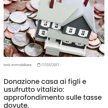
Iorio Immobiliare
17/03/2017
Donazione casa ai figli e
usufrutto vitalizio:
approfondimento sulle tasse
dovute.