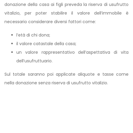
donazione della casa ai figli preveda la riserva di usufrutto
vitalizio, per poter stabilire il valore dell’immobile è
necessario considerare diversi fattori come:
l’età di chi dona;
il valore catastale della casa;
un valore rappresentativo dell’aspettativa di vita
dell’usufruttuario.
Sul totale saranno poi applicate aliquote e tasse come
nella donazione senza riserva di usufrutto vitalizio.