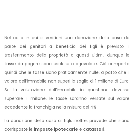
Nel caso in cui si verifichi una donazione della casa da
parte dei genitori a beneficio dei figli è previsto il
trasferimento della proprietà a questi ultimi, dunque le
tasse da pagare sono escluse o agevolate. Ciò comporta
quindi che le tasse siano praticamente nulle, a patto che il
valore dell’immobile non superi la soglia di 1 milione di Euro.
Se la valutazione dell’immobile in questione dovesse
superare il milione, le tasse saranno versate sul valore
eccedente la franchigia nella misura del 4%.
La donazione della casa ai figli, inoltre, prevede che siano
corrisposte le
imposte ipotecarie
e
catastali
.