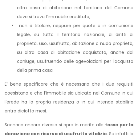
altra casa di abitazione nel territorio del Comune
dove si trova l’immobile ereditato;
non è titolare, neppure per quote o in comunione
legale, su tutto il territorio nazionale, di diritti di
proprietà, uso, usufrutto, abitazione o nuda proprietà,
su altra casa di abitazione acquistata, anche dal
coniuge, usufruendo delle agevolazioni per l’acquisto
della prima casa.
E’ bene specificare che è necessario che i due requisiti
coesistano e che l’immobile sia ubicato nel Comune in cui
l’erede ha la propria residenza o in cui intende stabilirla
entro diciotto mesi.
Scenario ancora diverso si apre in merito alle
tasse per la
donazione con riserva di usufrutto vitalizio
. Se infatti la