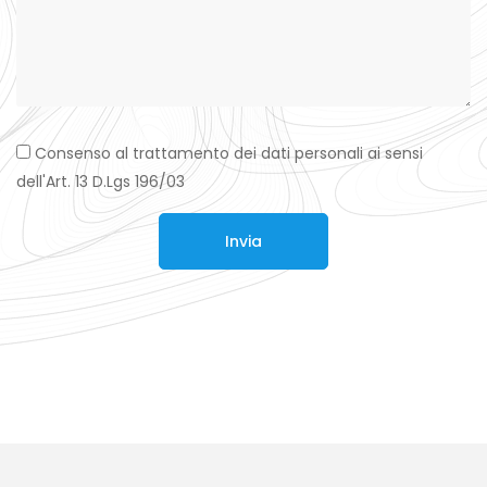
Consenso al trattamento dei dati personali ai sensi
dell'Art. 13 D.Lgs 196/03
Invia