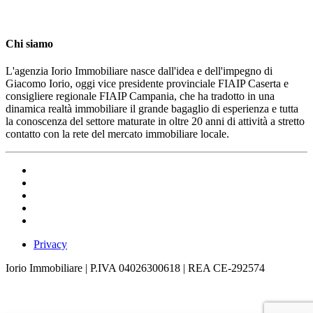
Chi siamo
L'agenzia Iorio Immobiliare nasce dall'idea e dell'impegno di
Giacomo Iorio, oggi vice presidente provinciale FIAIP Caserta e
consigliere regionale FIAIP Campania, che ha tradotto in una
dinamica realtà immobiliare il grande bagaglio di esperienza e tutta
la conoscenza del settore maturate in oltre 20 anni di attività a stretto
contatto con la rete del mercato immobiliare locale.
Privacy
Iorio Immobiliare | P.IVA 04026300618 | REA CE-292574