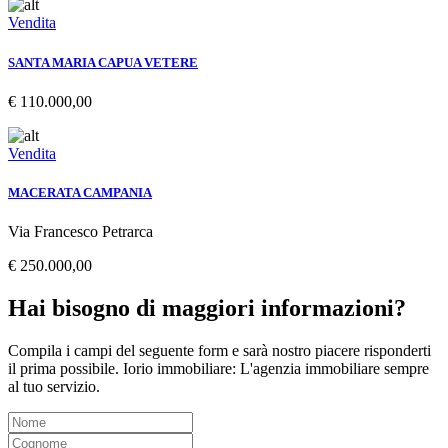
Vendita
SANTA MARIA CAPUA VETERE
€ 110.000,00
Vendita
MACERATA CAMPANIA
Via Francesco Petrarca
€ 250.000,00
Hai bisogno di maggiori informazioni?
Compila i campi del seguente form e sarà nostro piacere risponderti
il prima possibile. Iorio immobiliare: L'agenzia immobiliare sempre
al tuo servizio.