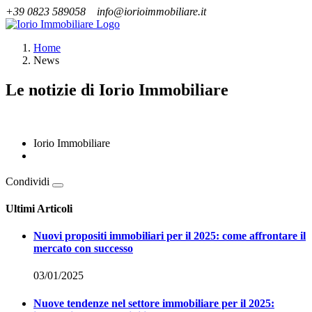
+39 0823 589058
info@iorioimmobiliare.it
Home
News
Le notizie di Iorio Immobiliare
Iorio Immobiliare
Condividi
Ultimi Articoli
Nuovi propositi immobiliari per il 2025: come affrontare il
mercato con successo
03/01/2025
Nuove tendenze nel settore immobiliare per il 2025: