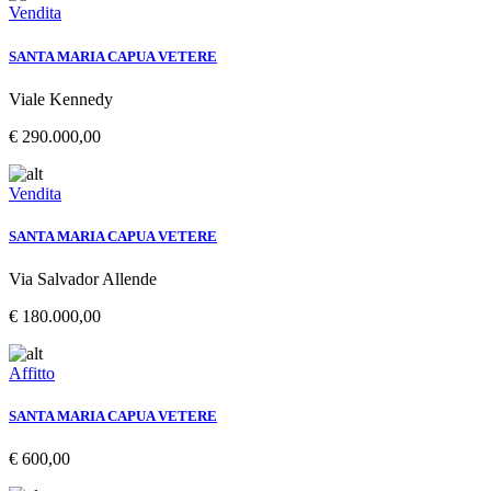
Vendita
SANTA MARIA CAPUA VETERE
Viale Kennedy
€ 290.000,00
Vendita
SANTA MARIA CAPUA VETERE
Via Salvador Allende
€ 180.000,00
Affitto
SANTA MARIA CAPUA VETERE
€ 600,00