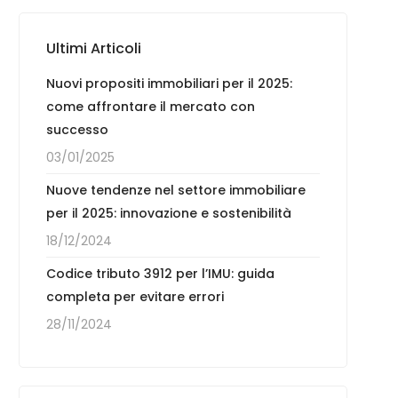
Ultimi Articoli
Nuovi propositi immobiliari per il 2025:
come affrontare il mercato con
successo
03/01/2025
Nuove tendenze nel settore immobiliare
per il 2025: innovazione e sostenibilità
18/12/2024
Codice tributo 3912 per l’IMU: guida
completa per evitare errori
28/11/2024