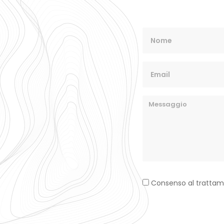
Consenso al trattament