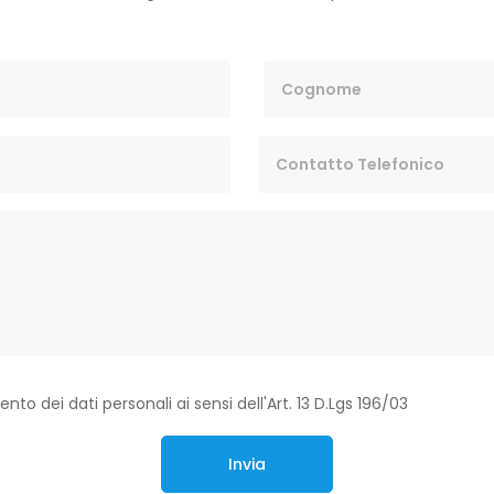
o dei dati personali ai sensi dell'Art. 13 D.Lgs 196/03
Invia