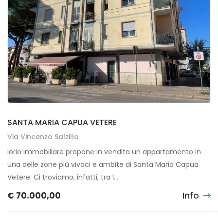
SANTA MARIA CAPUA VETERE
SANTA MARIA CAPUA VETERE
Via Vincenzo Salzillo
Iorio immobiliare propone in vendita un appartamento in
una delle zone più vivaci e ambite di Santa Maria Capua
Vetere. Ci troviamo, infatti, tra l...
€ 70.000,00
Info