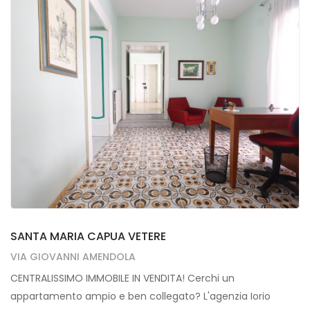
SANTA MARIA CAPUA VETERE
SANTA MARIA CAPUA VETERE
VIA GIOVANNI AMENDOLA
CENTRALISSIMO IMMOBILE IN VENDITA! Cerchi un
appartamento ampio e ben collegato? L'agenzia Iorio