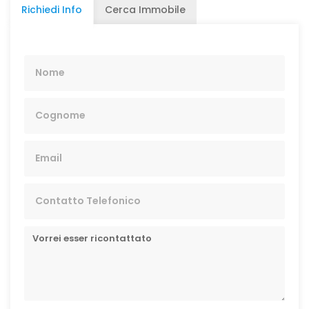
Richiedi Info
Cerca Immobile