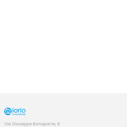
Via Giuseppe Bonaparte, 6