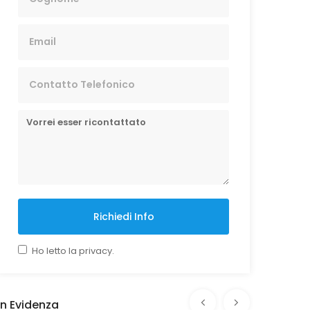
Richiedi Info
Ho letto la privacy.
In Evidenza