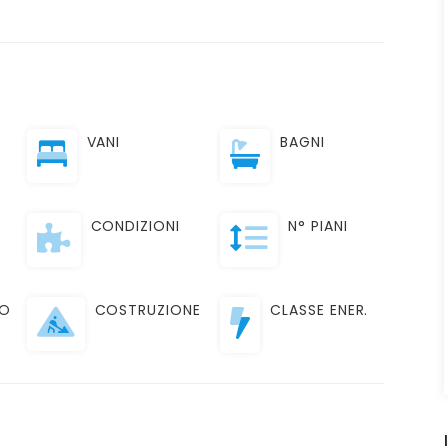
VANI
BAGNI
CONDIZIONI
N° PIANI
TO
COSTRUZIONE
CLASSE ENER.