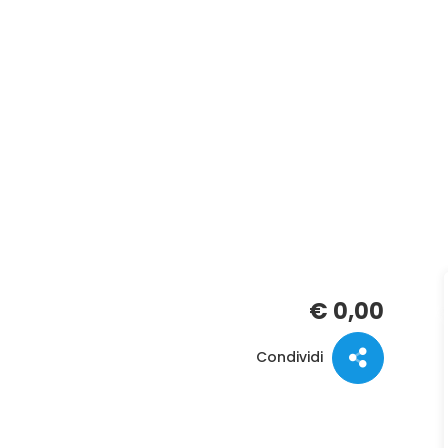
€ 0,00
Condividi