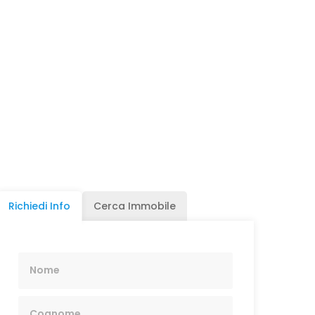
Richiedi Info
Cerca Immobile