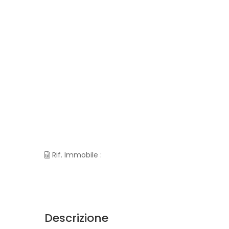
Rif. Immobile :
Descrizione