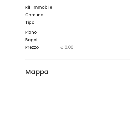
Rif. Immobile
Comune
Tipo
Piano
Bagni
Prezzo
€ 0,00
Mappa