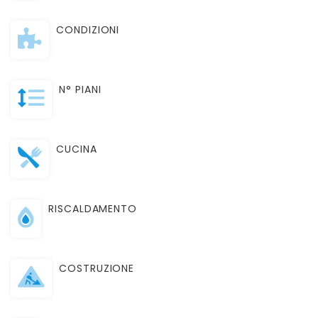
CONDIZIONI
N° PIANI
CUCINA
RISCALDAMENTO
COSTRUZIONE