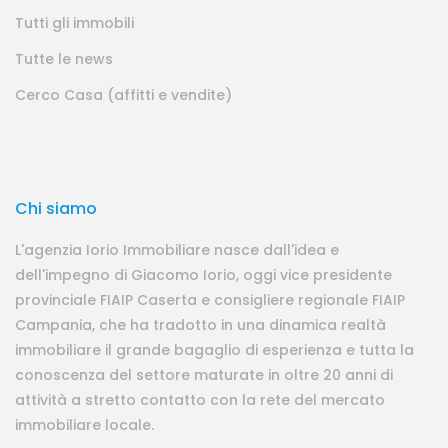
Tutti gli immobili
Tutte le news
Cerco Casa (affitti e vendite)
Chi siamo
L'agenzia Iorio Immobiliare nasce dall'idea e
dell'impegno di Giacomo Iorio, oggi vice presidente
provinciale FIAIP Caserta e consigliere regionale FIAIP
Campania, che ha tradotto in una dinamica realtà
immobiliare il grande bagaglio di esperienza e tutta la
conoscenza del settore maturate in oltre 20 anni di
attività a stretto contatto con la rete del mercato
immobiliare locale.