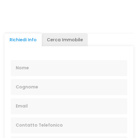
Richiedi Info
Cerca Immobile