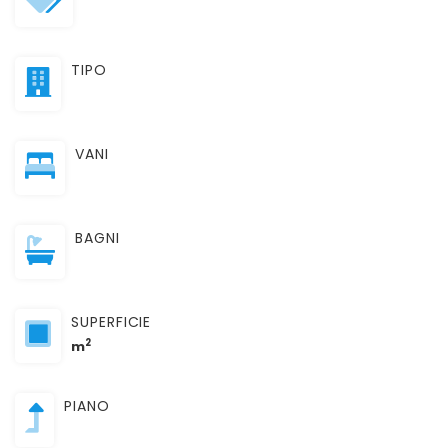
TIPO
VANI
BAGNI
SUPERFICIE
2
m
PIANO