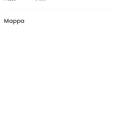
Mappa