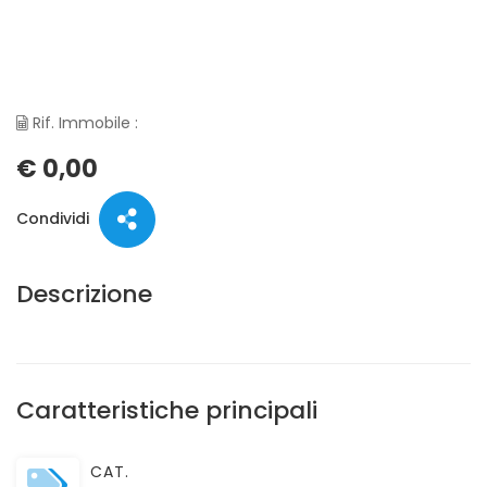
Rif. Immobile :
€ 0,00
Condividi
Descrizione
Caratteristiche principali
CAT.