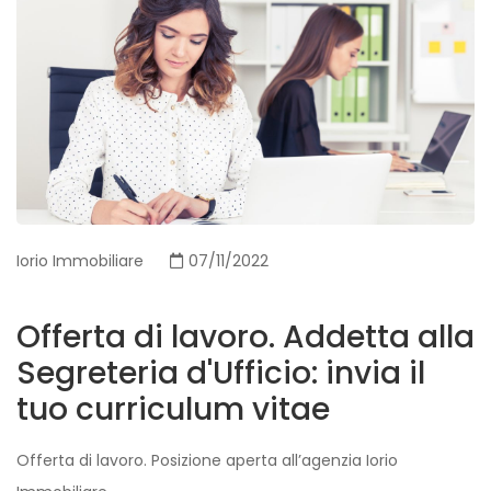
Iorio Immobiliare
07/11/2022
Offerta di lavoro. Addetta alla
Segreteria d'Ufficio: invia il
tuo curriculum vitae
Offerta di lavoro.
Posizione aperta all’agenzia Iorio