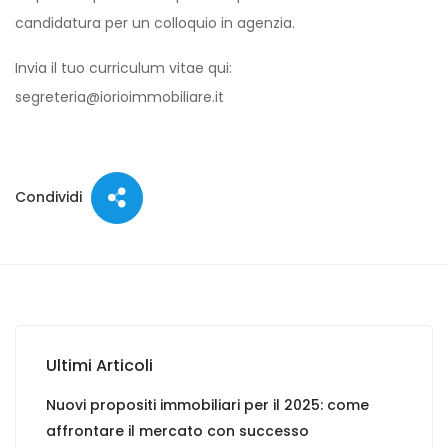
candidatura per un colloquio in agenzia.
Invia il tuo curriculum vitae qui:
segreteria@iorioimmobiliare.it
Condividi
Ultimi Articoli
Nuovi propositi immobiliari per il 2025: come
affrontare il mercato con successo