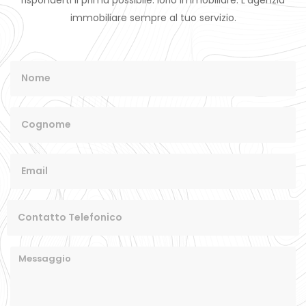
immobiliare sempre al tuo servizio.