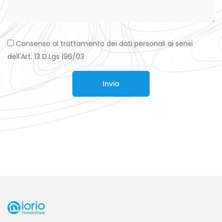
Consenso al trattamento dei dati personali ai sensi
dell'Art. 13 D.Lgs 196/03
Invia