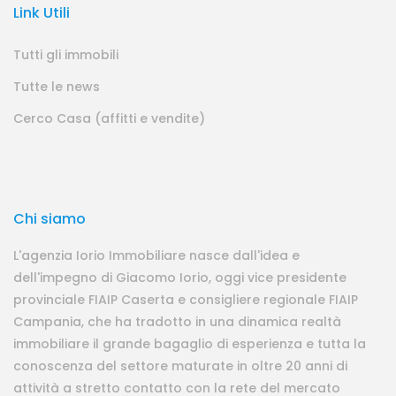
Link Utili
Tutti gli immobili
Tutte le news
Cerco Casa (affitti e vendite)
Chi siamo
L'agenzia Iorio Immobiliare nasce dall'idea e
dell'impegno di Giacomo Iorio, oggi vice presidente
provinciale FIAIP Caserta e consigliere regionale FIAIP
Campania, che ha tradotto in una dinamica realtà
immobiliare il grande bagaglio di esperienza e tutta la
conoscenza del settore maturate in oltre 20 anni di
attività a stretto contatto con la rete del mercato