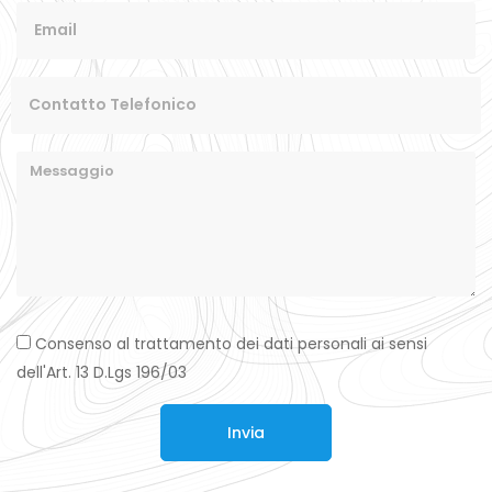
Consenso al trattamento dei dati personali ai sensi
dell'Art. 13 D.Lgs 196/03
Invia