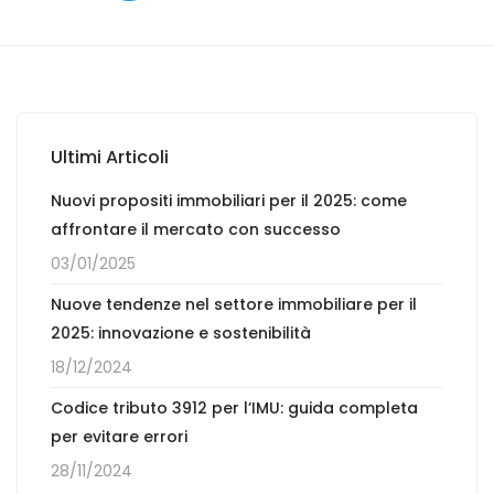
Ultimi Articoli
Nuovi propositi immobiliari per il 2025: come
affrontare il mercato con successo
03/01/2025
Nuove tendenze nel settore immobiliare per il
2025: innovazione e sostenibilità
18/12/2024
Codice tributo 3912 per l’IMU: guida completa
per evitare errori
28/11/2024