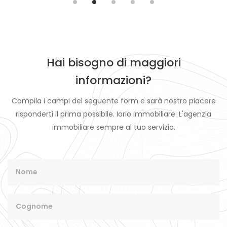
viale Europa
€ 480,00
Hai bisogno di maggiori
informazioni?
Compila i campi del seguente form e sarà nostro piacere
risponderti il prima possibile. Iorio immobiliare: L'agenzia
immobiliare sempre al tuo servizio.