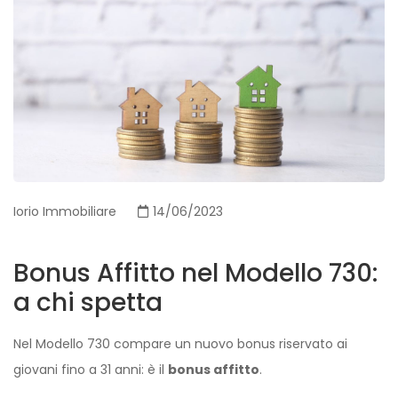
Iorio Immobiliare
14/06/2023
Bonus Affitto nel Modello 730:
a chi spetta
Nel Modello 730 compare un nuovo bonus riservato ai
giovani fino a 31 anni: è il
bonus affitto
.