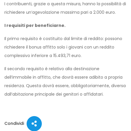
I contribuenti, grazie a questa misura, hanno la possibilità di
richiedere un’agevolazione massima pari a 2.000 euro.
I requisiti per beneficiarne.
Il primo requisito è costituito dal limite di reddito: possono
richiedere il bonus affitto solo i giovani con un reddito
complessivo inferiore a 15.493,71 euro.
Il secondo requisito è relativo alla destinazione
dell’immobile in affitto, che dovrà essere adibito a propria
residenza. Questa dovrà essere, obbligatoriamente, diversa
dall’abitazione principale dei genitori o affidatari.
Condividi