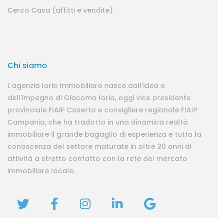
Cerco Casa (affitti e vendite)
Chi siamo
L'agenzia Iorio Immobiliare nasce dall'idea e
dell'impegno di Giacomo Iorio, oggi vice presidente
provinciale FIAIP Caserta e consigliere regionale FIAIP
Campania, che ha tradotto in una dinamica realtà
immobiliare il grande bagaglio di esperienza e tutta la
conoscenza del settore maturate in oltre 20 anni di
attività a stretto contatto con la rete del mercato
immobiliare locale.