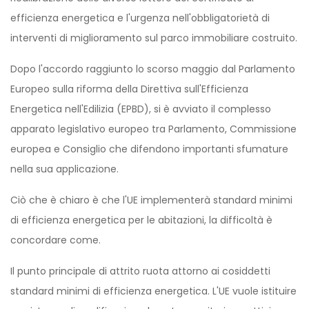
efficienza energetica e l'urgenza nell'obbligatorietà di
interventi di miglioramento sul parco immobiliare costruito.
Dopo l'accordo raggiunto lo scorso maggio dal Parlamento
Europeo sulla riforma della Direttiva sull'Efficienza
Energetica nell'Edilizia (EPBD), si è avviato il complesso
apparato legislativo europeo tra Parlamento, Commissione
europea e Consiglio che difendono importanti sfumature
nella sua applicazione.
Ciò che è chiaro è che l'UE implementerà standard minimi
di efficienza energetica per le abitazioni, la difficoltà è
concordare come.
Il punto principale di attrito ruota attorno ai cosiddetti
standard minimi di efficienza energetica. L'UE vuole istituire