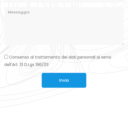
Consenso al trattamento dei dati personali ai sensi
dell'Art. 13 D.Lgs 196/03
Invia