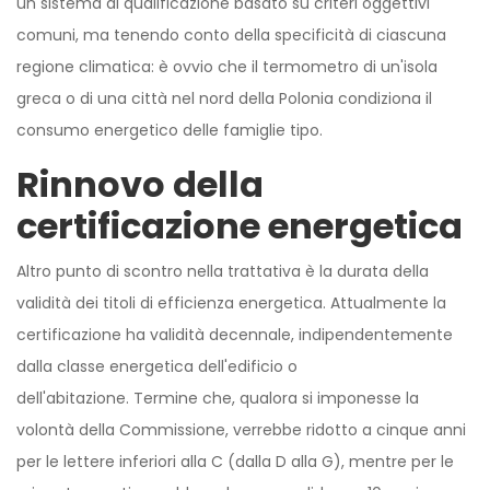
un sistema di qualificazione basato su criteri oggettivi
comuni, ma tenendo conto della specificità di ciascuna
regione climatica: è ovvio che il termometro di un'isola
greca o di una città nel nord della Polonia condiziona il
consumo energetico delle famiglie tipo.
Rinnovo della
certificazione energetica
Altro punto di scontro nella trattativa è la durata della
validità dei titoli di efficienza energetica. Attualmente la
certificazione ha validità decennale, indipendentemente
dalla classe energetica dell'edificio o
dell'abitazione. Termine che, qualora si imponesse la
volontà della Commissione, verrebbe ridotto a cinque anni
per le lettere inferiori alla C (dalla D alla G), mentre per le