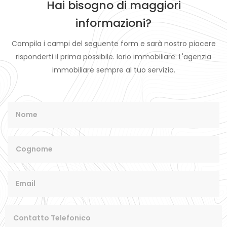
Hai bisogno di maggiori
informazioni?
Compila i campi del seguente form e sarà nostro piacere
risponderti il prima possibile. Iorio immobiliare: L'agenzia
immobiliare sempre al tuo servizio.