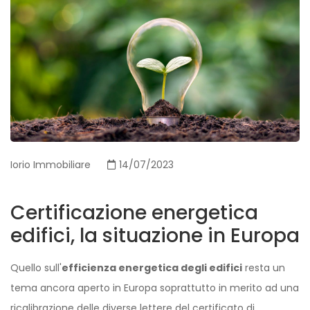
Iorio Immobiliare
14/07/2023
Certificazione energetica
edifici, la situazione in Europa
Quello sull'
efficienza energetica degli edifici
resta un
tema ancora aperto in Europa soprattutto in merito ad una
ricalibrazione delle diverse lettere del certificato di