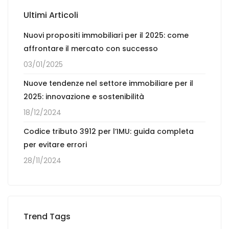
Ultimi Articoli
Nuovi propositi immobiliari per il 2025: come
affrontare il mercato con successo
03/01/2025
Nuove tendenze nel settore immobiliare per il
2025: innovazione e sostenibilità
18/12/2024
Codice tributo 3912 per l’IMU: guida completa
per evitare errori
28/11/2024
Trend Tags