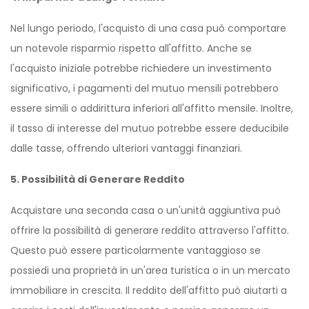
Nel lungo periodo, l'acquisto di una casa può comportare
un notevole risparmio rispetto all'affitto. Anche se
l'acquisto iniziale potrebbe richiedere un investimento
significativo, i pagamenti del mutuo mensili potrebbero
essere simili o addirittura inferiori all'affitto mensile. Inoltre,
il tasso di interesse del mutuo potrebbe essere deducibile
dalle tasse, offrendo ulteriori vantaggi finanziari.
5. Possibilità di Generare Reddito
Acquistare una seconda casa o un'unità aggiuntiva può
offrire la possibilità di generare reddito attraverso l'affitto.
Questo può essere particolarmente vantaggioso se
possiedi una proprietà in un'area turistica o in un mercato
immobiliare in crescita. Il reddito dell'affitto può aiutarti a