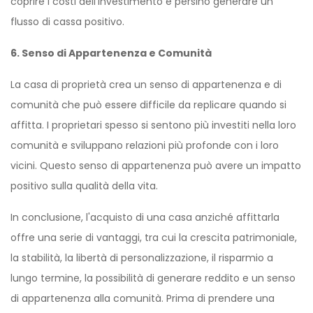
coprire i costi dell'investimento e persino generare un
flusso di cassa positivo.
6. Senso di Appartenenza e Comunità
La casa di proprietà crea un senso di appartenenza e di
comunità che può essere difficile da replicare quando si
affitta. I proprietari spesso si sentono più investiti nella loro
comunità e sviluppano relazioni più profonde con i loro
vicini. Questo senso di appartenenza può avere un impatto
positivo sulla qualità della vita.
In conclusione, l'acquisto di una casa anziché affittarla
offre una serie di vantaggi, tra cui la crescita patrimoniale,
la stabilità, la libertà di personalizzazione, il risparmio a
lungo termine, la possibilità di generare reddito e un senso
di appartenenza alla comunità. Prima di prendere una