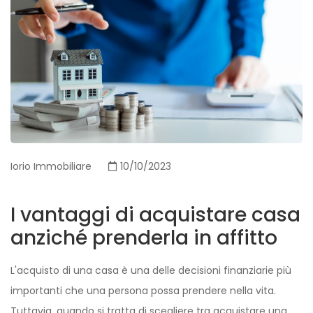
Iorio Immobiliare
10/10/2023
I vantaggi di acquistare casa
anziché prenderla in affitto
L'acquisto di una casa è una delle decisioni finanziarie più
importanti che una persona possa prendere nella vita.
Tuttavia, quando si tratta di scegliere tra acquistare una