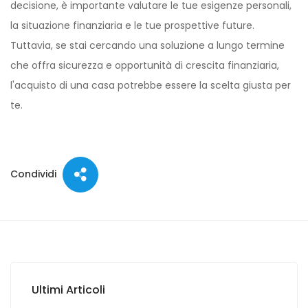
decisione, è importante valutare le tue esigenze personali,
la situazione finanziaria e le tue prospettive future.
Tuttavia, se stai cercando una soluzione a lungo termine
che offra sicurezza e opportunità di crescita finanziaria,
l'acquisto di una casa potrebbe essere la scelta giusta per
te.
Condividi
Ultimi Articoli