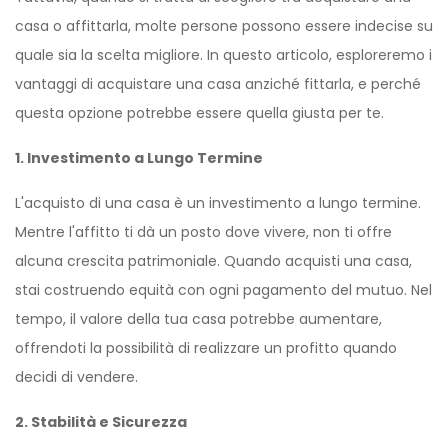
casa o affittarla, molte persone possono essere indecise su
quale sia la scelta migliore. In questo articolo, esploreremo i
vantaggi di acquistare una casa anziché fittarla, e perché
questa opzione potrebbe essere quella giusta per te.
1. Investimento a Lungo Termine
L'acquisto di una casa è un investimento a lungo termine.
Mentre l'affitto ti dà un posto dove vivere, non ti offre
alcuna crescita patrimoniale. Quando acquisti una casa,
stai costruendo equità con ogni pagamento del mutuo. Nel
tempo, il valore della tua casa potrebbe aumentare,
offrendoti la possibilità di realizzare un profitto quando
decidi di vendere.
2. Stabilità e Sicurezza