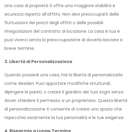
Una casa di proprietà ti offre una maggiore stabilità e
sicurezza rispetto all'affitto. Non devi preoccuparti delle
fluttuazioni dei prezzi degli affitti o delle possibili
rinegoziazioni del contratto di locazione. La casa è tua e
puoi viverci senza la preoccupazione di doverla lasciare a
breve termine.
3. Libertà di Personalizzazione
Quando possiedi una casa, hai la libertà di personalizzarla
come desideri. Puoi apportare modifiche strutturali,
dipingere le pareti, o creare il giardino dei tuoi sogni senza
dover chiedere il permesso a un proprietario. Questa libertà
di personalizzazione ti consente di creare uno spazio che
rispecchia veramente la tua personalità e le tue esigenze.
4. Risparmio a Lungo Termine