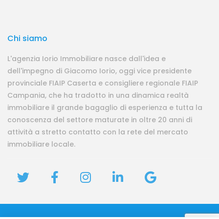
Chi siamo
L'agenzia Iorio Immobiliare nasce dall'idea e
dell'impegno di Giacomo Iorio, oggi vice presidente
provinciale FIAIP Caserta e consigliere regionale FIAIP
Campania, che ha tradotto in una dinamica realtà
immobiliare il grande bagaglio di esperienza e tutta la
conoscenza del settore maturate in oltre 20 anni di
attività a stretto contatto con la rete del mercato
immobiliare locale.