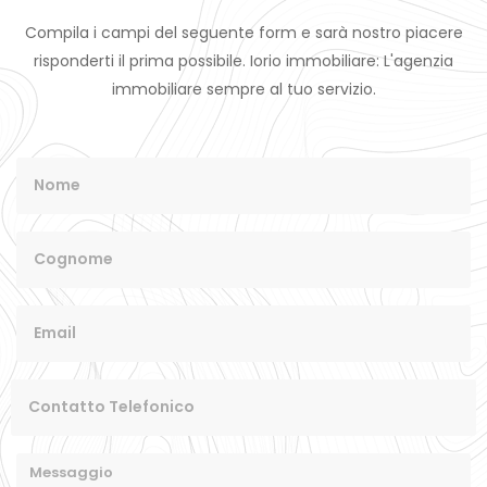
Compila i campi del seguente form e sarà nostro piacere
risponderti il prima possibile. Iorio immobiliare: L'agenzia
immobiliare sempre al tuo servizio.