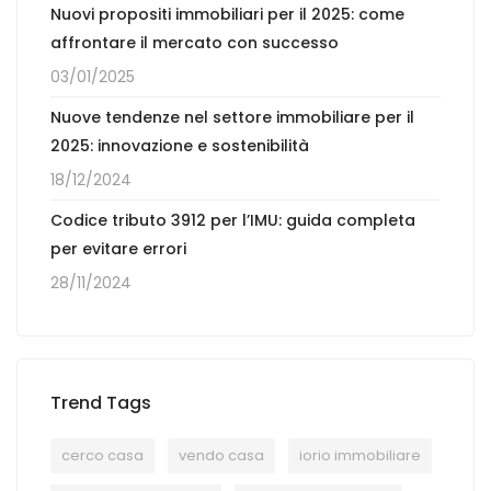
Nuovi propositi immobiliari per il 2025: come
affrontare il mercato con successo
03/01/2025
Nuove tendenze nel settore immobiliare per il
2025: innovazione e sostenibilità
18/12/2024
Codice tributo 3912 per l’IMU: guida completa
per evitare errori
28/11/2024
Trend Tags
cerco casa
vendo casa
iorio immobiliare