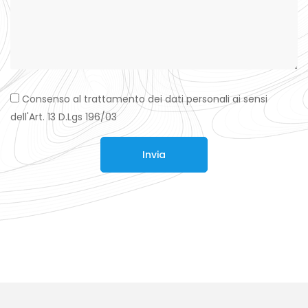
Consenso al trattamento dei dati personali ai sensi
dell'Art. 13 D.Lgs 196/03
Invia