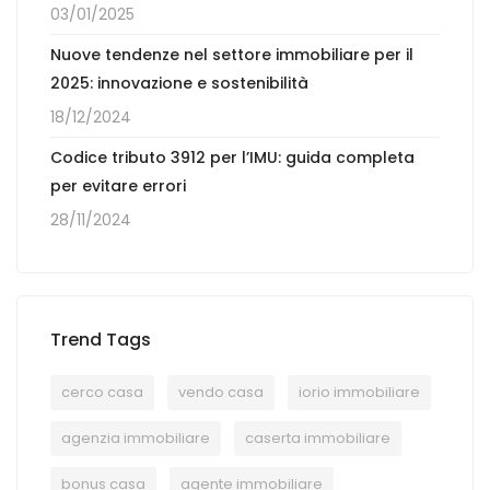
03/01/2025
Nuove tendenze nel settore immobiliare per il
2025: innovazione e sostenibilità
18/12/2024
Codice tributo 3912 per l’IMU: guida completa
per evitare errori
28/11/2024
Trend Tags
cerco casa
vendo casa
iorio immobiliare
agenzia immobiliare
caserta immobiliare
bonus casa
agente immobiliare