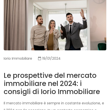
Iorio Immobiliare
19/01/2024
Le prospettive del mercato
immobiliare nel 2024: i
consigli di Iorio Immobiliare
Il mercato immobiliare è sempre in costante evoluzione, e