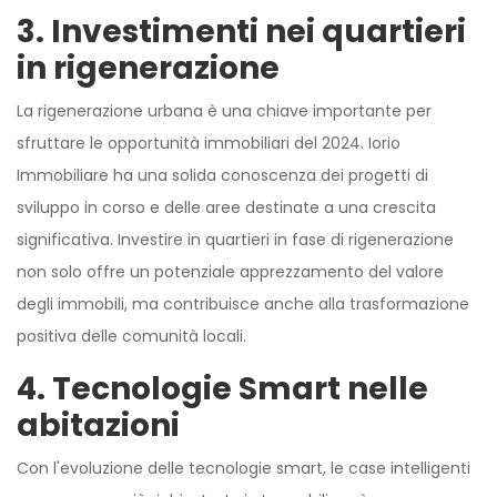
3. Investimenti nei quartieri
in rigenerazione
La rigenerazione urbana è una chiave importante per
sfruttare le opportunità immobiliari del 2024. Iorio
Immobiliare ha una solida conoscenza dei progetti di
sviluppo in corso e delle aree destinate a una crescita
significativa. Investire in quartieri in fase di rigenerazione
non solo offre un potenziale apprezzamento del valore
degli immobili, ma contribuisce anche alla trasformazione
positiva delle comunità locali.
4. Tecnologie Smart nelle
abitazioni
Con l'evoluzione delle tecnologie smart, le case intelligenti