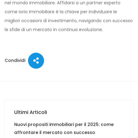
nel mondo immobiliare. Affidarsi a un partner esperto
come Iorio Immobiliare è la chiave per individuare le
migliori occasioni di investimento, navigando con successo
le sfide di un mercato in continua evoluzione.
Condividi
Ultimi Articoli
Nuovi propositi immobiliari per il 2025: come
affrontare il mercato con successo