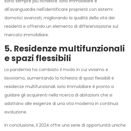
sono sempre più richieste. Iorio Immobiliare è
all'avanguardia nell'identificare proprietà con sistemi
domotici avanzati, migliorando la qualità della vita dei
residenti e offrendo un elemento di differenziazione sul
mercato immobiliare.
5. Residenze multifunzionali
e spazi flessibili
La pandemia ha cambiato il modo in cui viviamo e
lavoriamo, aumentando la richiesta di spazi flessibili e
residenze multifunzionali. Iorio Immobiliare è pronto a
guidare gli acquirenti nella ricerca di abitazioni che si
adattano alle esigenze di una vita moderna in continua
evoluzione.
In conclusione, il 2024 offre una serie di opportunità uniche