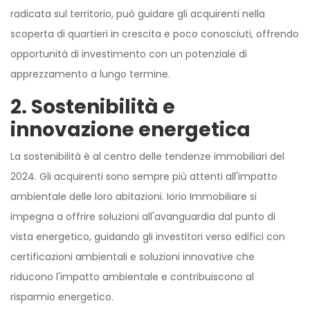
radicata sul territorio, può guidare gli acquirenti nella
scoperta di quartieri in crescita e poco conosciuti, offrendo
opportunità di investimento con un potenziale di
apprezzamento a lungo termine.
2. Sostenibilità e
innovazione energetica
La sostenibilità è al centro delle tendenze immobiliari del
2024. Gli acquirenti sono sempre più attenti all'impatto
ambientale delle loro abitazioni. Iorio Immobiliare si
impegna a offrire soluzioni all'avanguardia dal punto di
vista energetico, guidando gli investitori verso edifici con
certificazioni ambientali e soluzioni innovative che
riducono l'impatto ambientale e contribuiscono al
risparmio energetico.