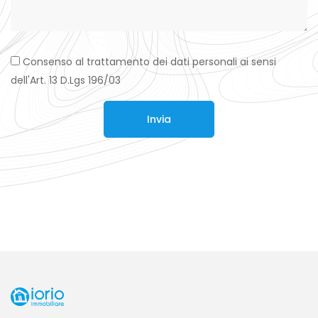
Consenso al trattamento dei dati personali ai sensi
dell'Art. 13 D.Lgs 196/03
Invia