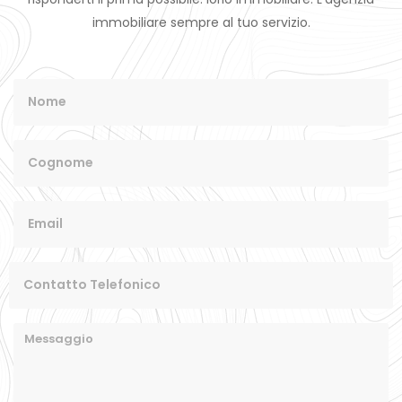
immobiliare sempre al tuo servizio.