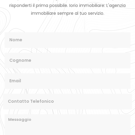
risponderti il prima possibile. Iorio immobiliare: L'agenzia
immobiliare sempre al tuo servizio.