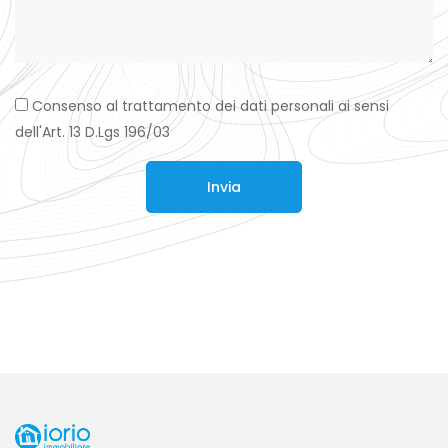
Consenso al trattamento dei dati personali ai sensi
dell'Art. 13 D.Lgs 196/03
Invia