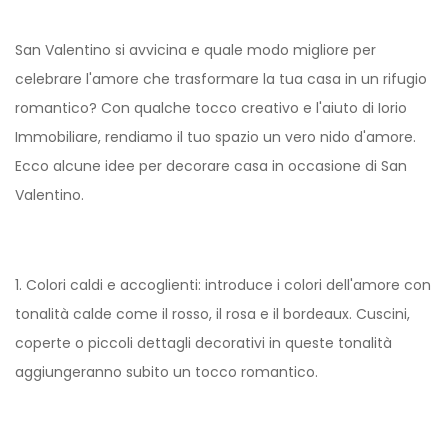
San Valentino si avvicina e quale modo migliore per
celebrare l'amore che trasformare la tua casa in un rifugio
romantico? Con qualche tocco creativo e l'aiuto di Iorio
Immobiliare, rendiamo il tuo spazio un vero nido d'amore.
Ecco alcune idee per decorare casa in occasione di San
Valentino.
1. Colori caldi e accoglienti: introduce i colori dell'amore con
tonalità calde come il rosso, il rosa e il bordeaux. Cuscini,
coperte o piccoli dettagli decorativi in queste tonalità
aggiungeranno subito un tocco romantico.