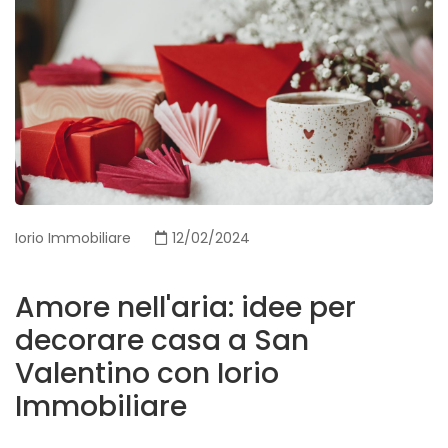
Iorio Immobiliare
12/02/2024
Amore nell'aria: idee per
decorare casa a San
Valentino con Iorio
Immobiliare