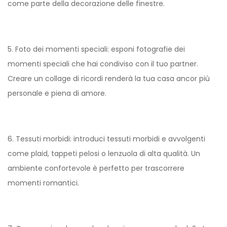
come parte della decorazione delle finestre.
5. Foto dei momenti speciali: esponi fotografie dei
momenti speciali che hai condiviso con il tuo partner.
Creare un collage di ricordi renderà la tua casa ancor più
personale e piena di amore.
6. Tessuti morbidi: introduci tessuti morbidi e avvolgenti
come plaid, tappeti pelosi o lenzuola di alta qualità. Un
ambiente confortevole è perfetto per trascorrere
momenti romantici.