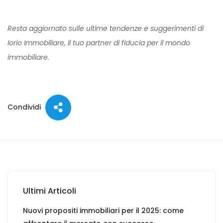
Resta aggiornato sulle ultime tendenze e suggerimenti di
Iorio Immobiliare, il tuo partner di fiducia per il mondo
immobiliare.
Condividi
Ultimi Articoli
Nuovi propositi immobiliari per il 2025: come