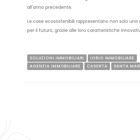
all'anno precedente.
Le case ecosostenibili rappresentano non solo una 
per il futuro, grazie alle loro caratteristiche innov
SOLUZIONI IMMOBILIARI
IORIO IMMOBILIARE
AGENZIA IMMOBILIARE
CASERTA
SANTA MAR