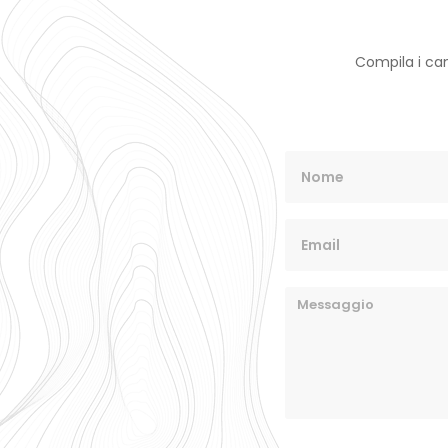
Compila i cam