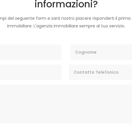
informazioni?
pi del seguente form e sarà nostro piacere risponderti il prima po
immobiliare: L'agenzia immobiliare sempre al tuo servizio.