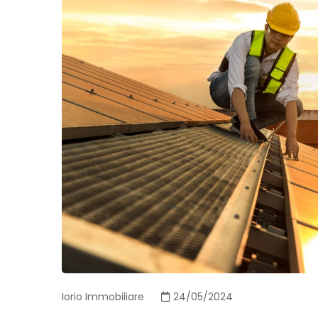
Iorio Immobiliare
24/05/2024