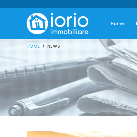
Home
HOME
NEWS