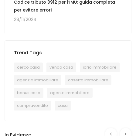
Codice tributo 3912 per l’IMU: guida completa
per evitare errori
28/11/2024
Trend Tags
cerco casa
vendo casa
iorio immobiliare
agenzia immobiliare
caserta immobiliare
bonus casa
agente immobiliare
compravendite
casa
In Evidenza