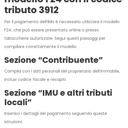
tributo 3912
Per il pagamento dell’IMU è necessario utilizzare il modello
F24, che può essere presentato online o presso
tabaccherie autorizzate. Segui questi passaggi per
compilare correttamente il modello:
Sezione “Contribuente”
Compila con i dati personali del proprietario dell’immobile,
inclusi codice fiscale e recapiti.
Sezione “IMU e altri tributi
locali”
Inserisci i dettagli del pagamento seguendo queste
istruzioni: