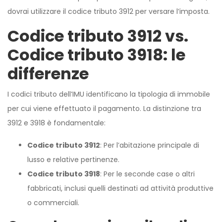
dovrai utilizzare il codice tributo 3912 per versare l’imposta.
Codice tributo 3912 vs.
Codice tributo 3918: le
differenze
I codici tributo dell’IMU identificano la tipologia di immobile
per cui viene effettuato il pagamento. La distinzione tra
3912 e 3918 è fondamentale:
Codice tributo 3912
: Per l’abitazione principale di
lusso e relative pertinenze.
Codice tributo 3918
: Per le seconde case o altri
fabbricati, inclusi quelli destinati ad attività produttive
o commerciali.