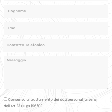
Consenso al trattamento dei dati personali ai sensi
dell'Art. 13 D.Lgs 196/03