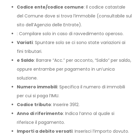
Codice ente/codice comune
: Il codice catastale
del Comune dove si trova l’immobile (consultabile sul
sito dell’Agenzia delle Entrate).
: Compilare solo in caso di ravvedimento operoso.
Variati
: Spuntare solo se ci sono state variazioni ai
fini tributari.
e Saldo
: Barrare “Acc.” per acconto, “Saldo” per saldo,
oppure entrambe per pagamento in un’unica
soluzione.
Numero immobili
: Specifica il numero di immobili
per cui si paga l’IMU.
Codice tributo
: Inserire 3912.
Anno di riferimento
: Indica l’anno al quale si
riferisce il pagamento.
Importi a debito versati
: Inserisci l’importo dovuto.