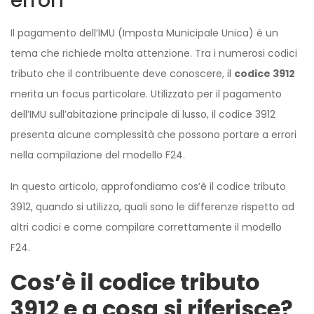
errori
Il pagamento dell’IMU (Imposta Municipale Unica) è un
tema che richiede molta attenzione. Tra i numerosi codici
tributo che il contribuente deve conoscere, il
codice 3912
merita un focus particolare. Utilizzato per il pagamento
dell’IMU sull’abitazione principale di lusso, il codice 3912
presenta alcune complessità che possono portare a errori
nella compilazione del modello F24.
In questo articolo, approfondiamo cos’è il codice tributo
3912, quando si utilizza, quali sono le differenze rispetto ad
altri codici e come compilare correttamente il modello
F24.
Cos’è il codice tributo
3912 e a cosa si riferisce?