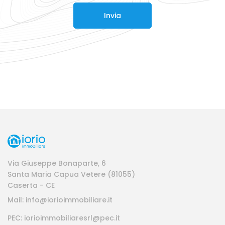
Invia
Via Giuseppe Bonaparte, 6
Santa Maria Capua Vetere (81055)
Caserta - CE
Mail: info@iorioimmobiliare.it
PEC: iorioimmobiliaresrl@pec.it