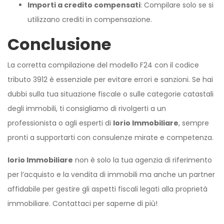
Importi a credito compensati
: Compilare solo se si
utilizzano crediti in compensazione.
Conclusione
La corretta compilazione del modello F24 con il codice
tributo 3912 è essenziale per evitare errori e sanzioni. Se hai
dubbi sulla tua situazione fiscale o sulle categorie catastali
degli immobili, ti consigliamo di rivolgerti a un
professionista o agli esperti di
Iorio Immobiliare
, sempre
pronti a supportarti con consulenze mirate e competenza.
Iorio Immobiliare
non è solo la tua agenzia di riferimento
per l’acquisto e la vendita di immobili ma anche un partner
affidabile per gestire gli aspetti fiscali legati alla proprietà
immobiliare. Contattaci per saperne di più!