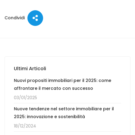
Condividi
Ultimi Articoli
Nuovi propositi immobiliari per il 2025: come
affrontare il mercato con successo
03/01/2025
Nuove tendenze nel settore immobiliare per il
2025: innovazione e sostenibilità
18/12/2024