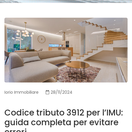
Iorio Immobiliare
28/11/2024
Codice tributo 3912 per l’IMU:
guida completa per evitare