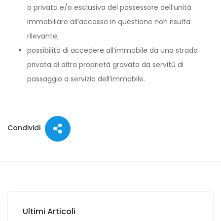
o privata e/o esclusiva del possessore dell’unità
immobiliare all’accesso in questione non risulta
rilevante;
possibilità di accedere all’immobile da una strada
privata di altra proprietà gravata da servitù di
passaggio a servizio dell’immobile.
Condividi
Ultimi Articoli