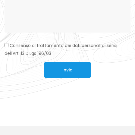
Consenso al trattamento dei dati personali ai sensi
dell'Art. 13 D.Lgs 196/03
Invia