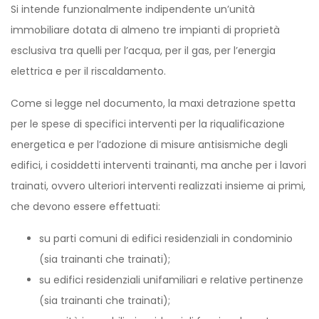
Si intende funzionalmente indipendente un’unità
immobiliare dotata di almeno tre impianti di proprietà
esclusiva tra quelli per l’acqua, per il gas, per l’energia
elettrica e per il riscaldamento.
Come si legge nel documento, la maxi detrazione spetta
per le spese di specifici interventi per la riqualificazione
energetica e per l’adozione di misure antisismiche degli
edifici, i cosiddetti interventi trainanti, ma anche per i lavori
trainati, ovvero ulteriori interventi realizzati insieme ai primi,
che devono essere effettuati:
su parti comuni di edifici residenziali in condominio
(sia trainanti che trainati);
su edifici residenziali unifamiliari e relative pertinenze
(sia trainanti che trainati);