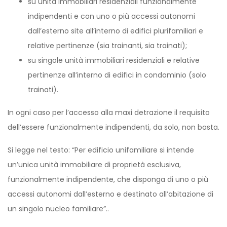
su unità immobiliari residenziali funzionalmente
indipendenti e con uno o più accessi autonomi
dall’esterno site all’interno di edifici plurifamiliari e
relative pertinenze (sia trainanti, sia trainati);
su singole unità immobiliari residenziali e relative
pertinenze all’interno di edifici in condominio (solo
trainati).
In ogni caso per l’accesso alla maxi detrazione il requisito
dell’essere funzionalmente indipendenti, da solo, non basta.
Si legge nel testo: “Per edificio unifamiliare si intende
un’unica unità immobiliare di proprietà esclusiva,
funzionalmente indipendente, che disponga di uno o più
accessi autonomi dall’esterno e destinato all’abitazione di
un singolo nucleo familiare”..