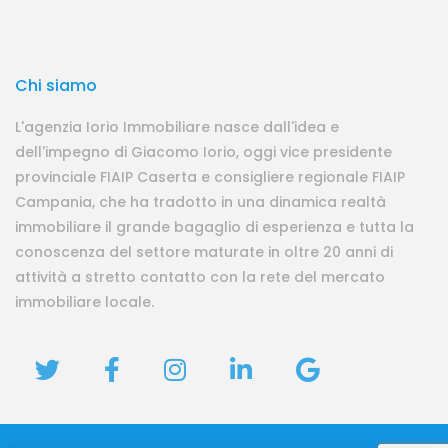
Chi siamo
L'agenzia Iorio Immobiliare nasce dall'idea e
dell'impegno di Giacomo Iorio, oggi vice presidente
provinciale FIAIP Caserta e consigliere regionale FIAIP
Campania, che ha tradotto in una dinamica realtà
immobiliare il grande bagaglio di esperienza e tutta la
conoscenza del settore maturate in oltre 20 anni di
attività a stretto contatto con la rete del mercato
immobiliare locale.