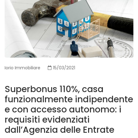
Iorio Immobiliare
15/03/2021
Superbonus 110%, casa
funzionalmente indipendente
e con accesso autonomo: i
requisiti evidenziati
dall’Agenzia delle Entrate