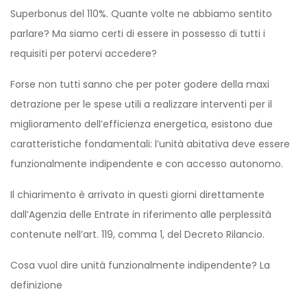
Superbonus del 110%. Quante volte ne abbiamo sentito
parlare? Ma siamo certi di essere in possesso di tutti i
requisiti per potervi accedere?
Forse non tutti sanno che per poter godere della maxi
detrazione per le spese utili a realizzare interventi per il
miglioramento dell’efficienza energetica, esistono due
caratteristiche fondamentali: l’unità abitativa deve essere
funzionalmente indipendente e con accesso autonomo.
Il chiarimento è arrivato in questi giorni direttamente
dall’Agenzia delle Entrate in riferimento alle perplessità
contenute nell’art. 119, comma 1, del Decreto Rilancio.
Cosa vuol dire unità funzionalmente indipendente? La
definizione