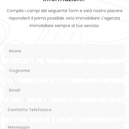
Compila i campi del seguente form e sarà nostro piacere
risponderti il prima possibile. Iorio immobiliare: L'agenzia
immobiliare sempre al tuo servizio.