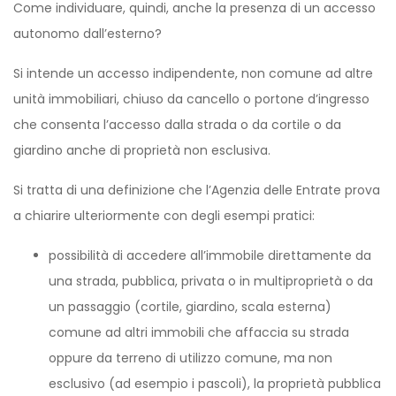
Come individuare, quindi, anche la presenza di un accesso
autonomo dall’esterno?
Si intende un accesso indipendente, non comune ad altre
unità immobiliari, chiuso da cancello o portone d’ingresso
che consenta l’accesso dalla strada o da cortile o da
giardino anche di proprietà non esclusiva.
Si tratta di una definizione che l’Agenzia delle Entrate prova
a chiarire ulteriormente con degli esempi pratici:
possibilità di accedere all’immobile direttamente da
una strada, pubblica, privata o in multiproprietà o da
un passaggio (cortile, giardino, scala esterna)
comune ad altri immobili che affaccia su strada
oppure da terreno di utilizzo comune, ma non
esclusivo (ad esempio i pascoli), la proprietà pubblica