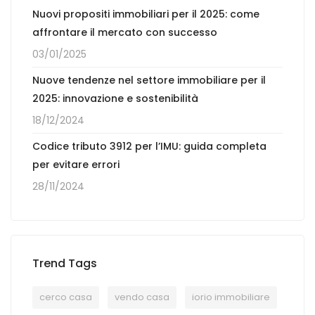
Nuovi propositi immobiliari per il 2025: come
affrontare il mercato con successo
03/01/2025
Nuove tendenze nel settore immobiliare per il
2025: innovazione e sostenibilità
18/12/2024
Codice tributo 3912 per l’IMU: guida completa
per evitare errori
28/11/2024
Trend Tags
cerco casa
vendo casa
iorio immobiliare