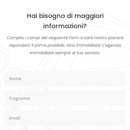
Hai bisogno di maggiori
informazioni?
Compila i campi del seguente form e sarà nostro piacere
risponderti il prima possibile. Iorio immobiliare: L'agenzia
immobiliare sempre al tuo servizio.