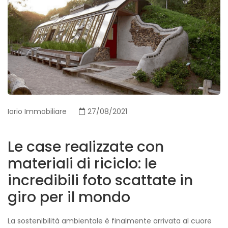
Iorio Immobiliare
27/08/2021
Le case realizzate con
materiali di riciclo: le
incredibili foto scattate in
giro per il mondo
La sostenibilità ambientale è finalmente arrivata al cuore