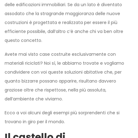
delle edificazioni immobiliari. Se da un lato è diventato
assodato che la stragrande maggioranza delle nuove
costruzioni è progettata e realizzata per essere il più
efficiente possibile, dall’altro c’è anche chi va ben oltre
questo concetto.
Avete mai visto case costruite esclusivamente con
materiali riciclati? Noi sì, le abbiamo trovate e vogliamo
condividere con voi queste soluzioni abitative che, per
quanto bizzarre possano apparire, risultano davvero
graziose oltre che rispettose, nella più assoluta,
dell’ambiente che viviamo.
Ecco a voi alcuni degli esempi più sorprendenti che si
trovano in giro per il mondo.
Il castello di