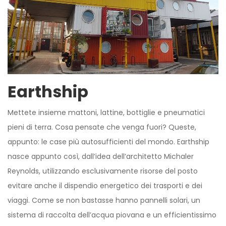
Earthship
Mettete insieme mattoni, lattine, bottiglie e pneumatici
pieni di terra. Cosa pensate che venga fuori? Queste,
appunto: le case più autosufficienti del mondo. Earthship
nasce appunto così, dall’idea dell’architetto Michaler
Reynolds, utilizzando esclusivamente risorse del posto
evitare anche il dispendio energetico dei trasporti e dei
viaggi. Come se non bastasse hanno pannelli solari, un
sistema di raccolta dell’acqua piovana e un efficientissimo