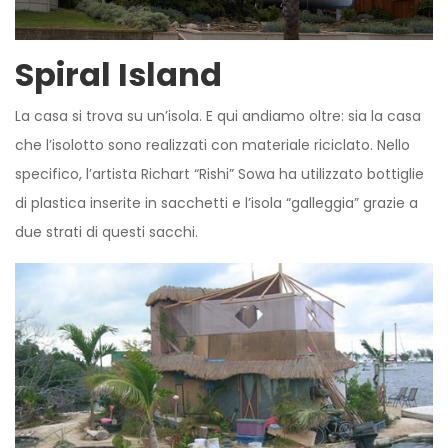
Spiral Island
La casa si trova su un’isola. E qui andiamo oltre: sia la casa
che l’isolotto sono realizzati con materiale riciclato. Nello
specifico, l’artista Richart “Rishi” Sowa ha utilizzato bottiglie
di plastica inserite in sacchetti e l’isola “galleggia” grazie a
due strati di questi sacchi.