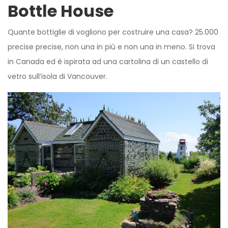
Bottle House
Quante bottiglie di vogliono per costruire una casa? 25.000
precise precise, non una in più e non una in meno. Si trova
in Canada ed è ispirata ad una cartolina di un castello di
vetro sull’isola di Vancouver.