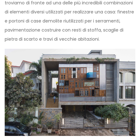
troviamo di fronte ad una delle più incredibili combinazioni
di elementi diversi utilizzati per realizzare una casa: finestre
e portoni di case demolite riutilizzati per i serramenti,
pavimentazione costruire con resti di stoffa, scaglie di
pietra di scarto e travi di vecchie abitazioni.