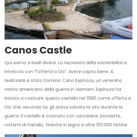
Canos Castle
Qui siamo a livelli diversi. La necessità della sostenibilità si
intreccia con “l’offerta a Dio”. Avete capito bene. A
realizzarla è stato Dominic Cano Espinoza, un veterano
nativo americano della guerra in Vietnam. Espinoza ha
iniziato a costruire questo castello nel 1980 come offerta a
Dio che, secondo lui, gli aveva salvato la vita durante la
guerra. Il castello è costruito con zanzariere, biciclette,
rottami di metallo, finestre in legno e oltre 100.000 lattine.