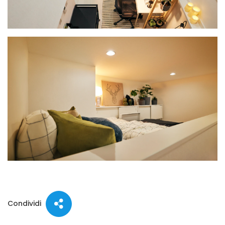
Condividi