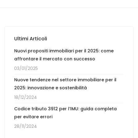
Ultimi Articoli
Nuovi propositi immobiliari per il 2025: come
affrontare il mercato con successo
03/01/2025
Nuove tendenze nel settore immobiliare per il
2025: innovazione e sostenibilità
18/12/2024
Codice tributo 3912 per l’IMU: guida completa
per evitare errori
28/11/2024