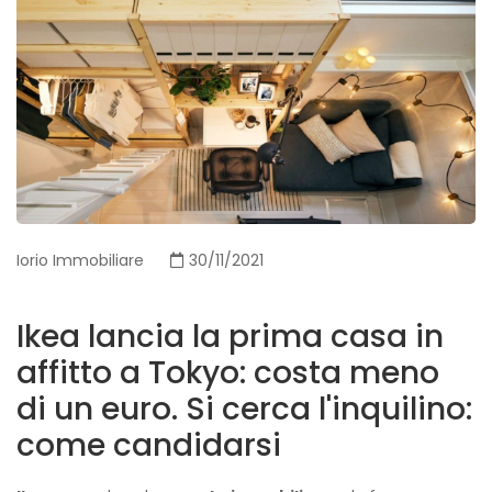
Iorio Immobiliare
30/11/2021
Ikea lancia la prima casa in
affitto a Tokyo: costa meno
di un euro. Si cerca l'inquilino:
come candidarsi