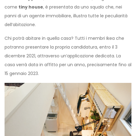
come
tiny house
, è presentata da uno squalo che, nei
panni di un agente immobiliare, illustra tutte le peculiarità
dell’abitazione.
Chi potrà abitare in quella casa? Tutti i membri Ikea che
potranno presentare la propria candidatura, entro il 3
dicembre 2021, attraverso un’applicazione dedicata. La
casa verrà data in affitto per un anno, precisamente fino al
15 gennaio 2023.