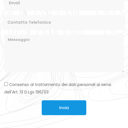
Consenso al trattamento dei dati personali ai sensi
dell'Art. 13 D.Lgs 196/03
Invia