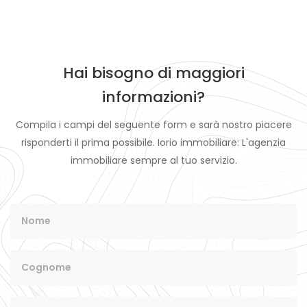
€ 430.000,00
Hai bisogno di maggiori
informazioni?
Compila i campi del seguente form e sarà nostro piacere
risponderti il prima possibile. Iorio immobiliare: L'agenzia
immobiliare sempre al tuo servizio.