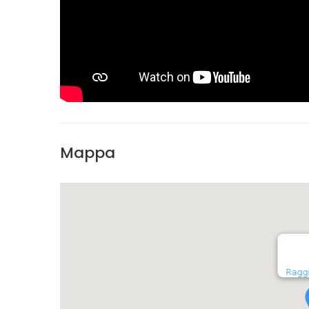
Mappa
Raggi