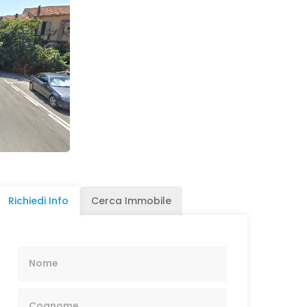
Richiedi Info
Cerca Immobile