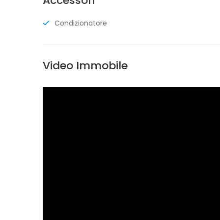
Accessori
Condizionatore
Video Immobile