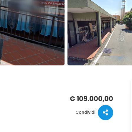
€ 109.000,00
Condividi