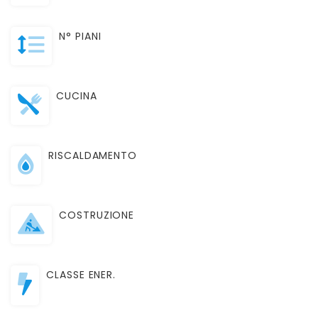
N° PIANI
CUCINA
RISCALDAMENTO
COSTRUZIONE
CLASSE ENER.