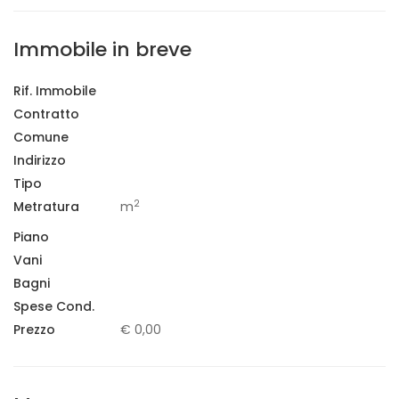
Immobile in breve
Rif. Immobile
Contratto
Comune
Indirizzo
Tipo
2
Metratura
m
Piano
Vani
Bagni
Spese Cond.
Prezzo
€ 0,00