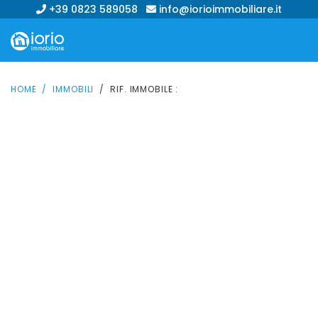
+39 0823 589058
info@iorioimmobiliare.it
HOME
IMMOBILI
RIF. IMMOBILE :