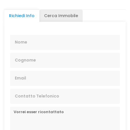
Richiedi Info
Cerca Immobile