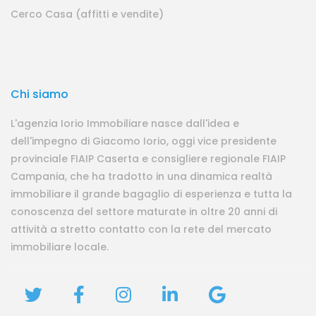
Cerco Casa (affitti e vendite)
Chi siamo
L'agenzia Iorio Immobiliare nasce dall'idea e
dell'impegno di Giacomo Iorio, oggi vice presidente
provinciale FIAIP Caserta e consigliere regionale FIAIP
Campania, che ha tradotto in una dinamica realtà
immobiliare il grande bagaglio di esperienza e tutta la
conoscenza del settore maturate in oltre 20 anni di
attività a stretto contatto con la rete del mercato
immobiliare locale.