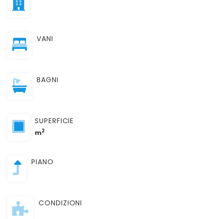
VANI
BAGNI
SUPERFICIE
2
m
PIANO
CONDIZIONI