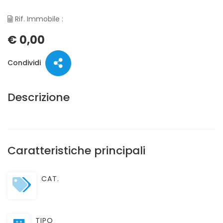
Rif. Immobile :
€ 0,00
Condividi
Descrizione
Caratteristiche principali
CAT.
TIPO