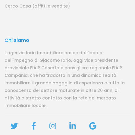
Cerco Casa (affitti e vendite)
Chi siamo
L'agenzia Iorio Immobiliare nasce dall'idea e
dell'impegno di Giacomo Iorio, oggi vice presidente
provinciale FIAIP Caserta e consigliere regionale FIAIP
Campania, che ha tradotto in una dinamica realtà
immobiliare il grande bagaglio di esperienza e tutta la
conoscenza del settore maturate in oltre 20 anni di
attività a stretto contatto con la rete del mercato
immobiliare locale.