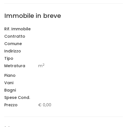
Immobile in breve
Rif. Immobile
Contratto
Comune
Indirizzo
Tipo
2
Metratura
m
Piano
Vani
Bagni
Spese Cond.
Prezzo
€ 0,00