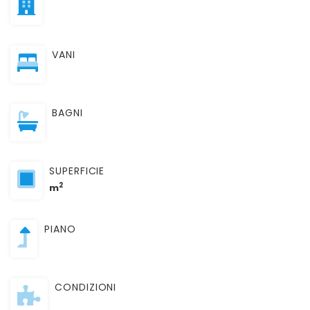
VANI
BAGNI
SUPERFICIE
2
m
PIANO
CONDIZIONI