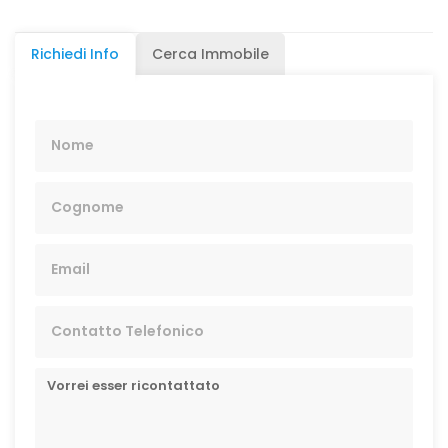
Richiedi Info
Cerca Immobile