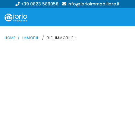
+39 0823 589058
info@iorioimmobiliare.it
HOME
IMMOBILI
RIF. IMMOBILE :