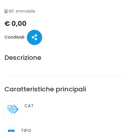
Rif. Immobile :
€ 0,00
Condividi
Descrizione
Caratteristiche principali
CAT.
TIPO