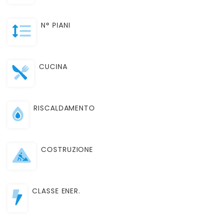
N° PIANI
CUCINA
RISCALDAMENTO
COSTRUZIONE
CLASSE ENER.