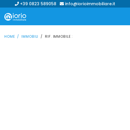
+39 0823 589058
info@iorioimmobiliare.it
HOME
IMMOBILI
RIF. IMMOBILE :