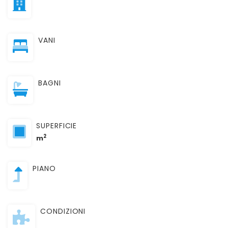
VANI
BAGNI
SUPERFICIE
2
m
PIANO
CONDIZIONI