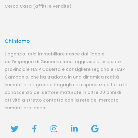
Cerco Casa (affitti e vendite)
Chi siamo
L'agenzia Iorio Immobiliare nasce dall'idea e
dell'impegno di Giacomo Iorio, oggi vice presidente
provinciale FIAIP Caserta e consigliere regionale FIAIP
Campania, che ha tradotto in una dinamica realtà
immobiliare il grande bagaglio di esperienza e tutta la
conoscenza del settore maturate in oltre 20 anni di
attività a stretto contatto con la rete del mercato
immobiliare locale.