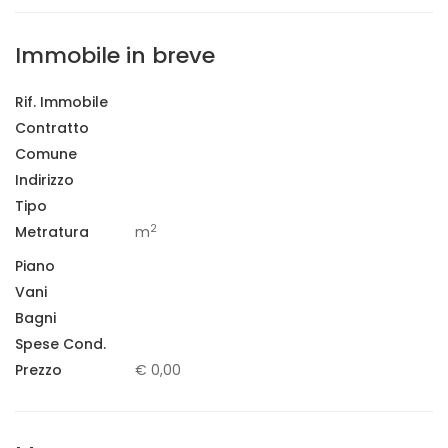
Immobile in breve
Rif. Immobile
Contratto
Comune
Indirizzo
Tipo
2
Metratura
m
Piano
Vani
Bagni
Spese Cond.
Prezzo
€ 0,00