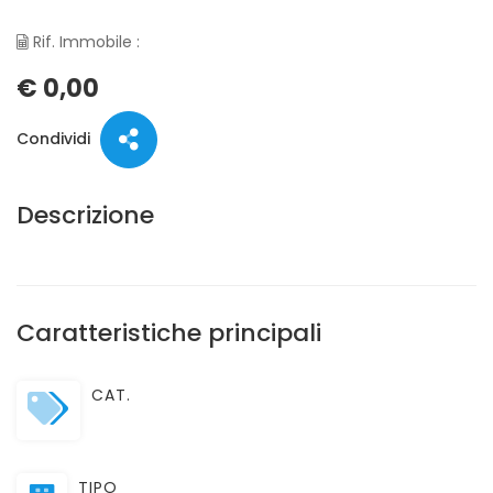
Rif. Immobile :
€ 0,00
Condividi
Descrizione
Caratteristiche principali
CAT.
TIPO