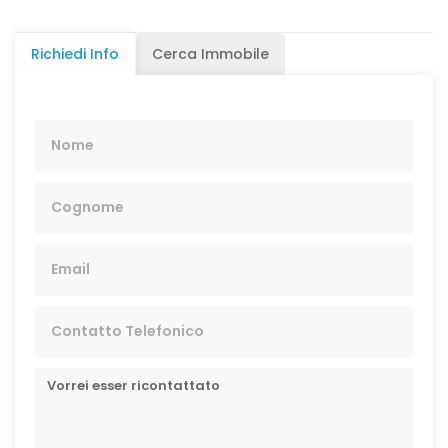
Richiedi Info
Cerca Immobile