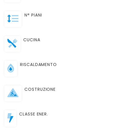
N° PIANI
CUCINA
RISCALDAMENTO
COSTRUZIONE
CLASSE ENER.