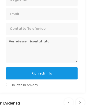
Richiedi Info
Ho letto la privacy.
In Evidenza