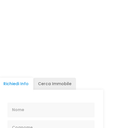
Richiedi Info
Cerca Immobile