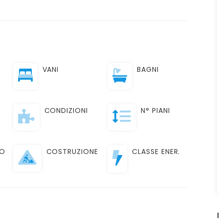
VANI
BAGNI
CONDIZIONI
N° PIANI
TO
COSTRUZIONE
CLASSE ENER.