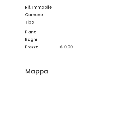
Rif. Immobile
Comune
Tipo
Piano
Bagni
Prezzo
€ 0,00
Mappa