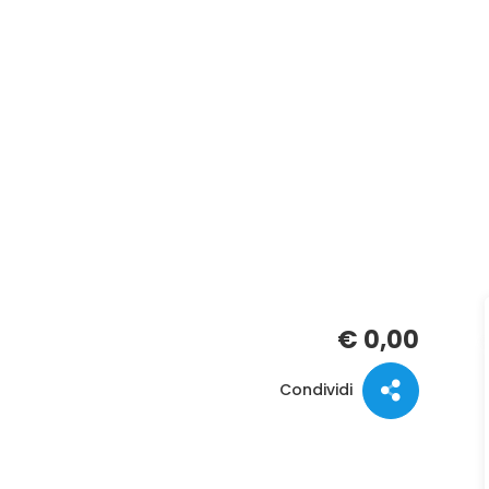
€ 0,00
Condividi