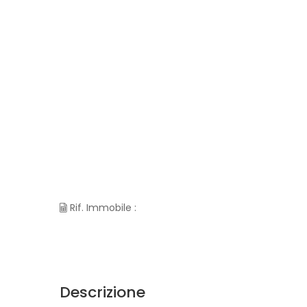
Rif. Immobile :
Descrizione